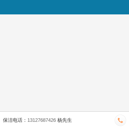
保洁电话：
13127687426
杨先生